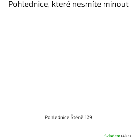
Pohlednice, které nesmíte minout
Pohlednice Štěně 129
Skladem
(4 ks)