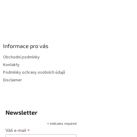
Informace pro vás
Obchodní podmínky
Kontakty
Podmínky ochrany osobních údajů
Disclaimer
Newsletter
*
indicates required
*
Váš e-mail