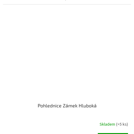
Pohlednice Zámek Hluboká
Skladem
(>5 ks)