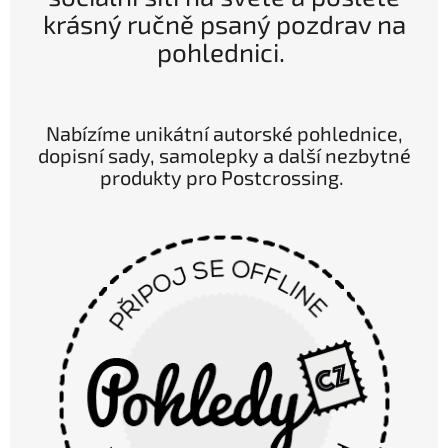
krásný ručně psaný pozdrav na
pohlednici.
Nabízíme unikátní autorské pohlednice,
dopisní sady, samolepky a další nezbytné
produkty pro Postcrossing.