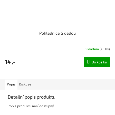
Pohlednice S dědou
Skladem
(>5 ks)
14 ,-
Do košíku
Popis
Diskuze
Detailní popis produktu
Popis produktu není dostupný