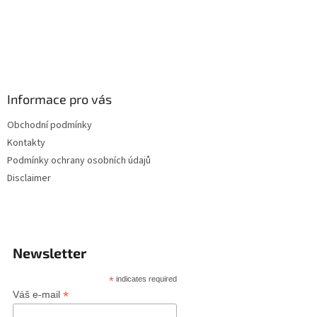
Informace pro vás
Obchodní podmínky
Kontakty
Podmínky ochrany osobních údajů
Disclaimer
Newsletter
*
indicates required
*
Váš e-mail