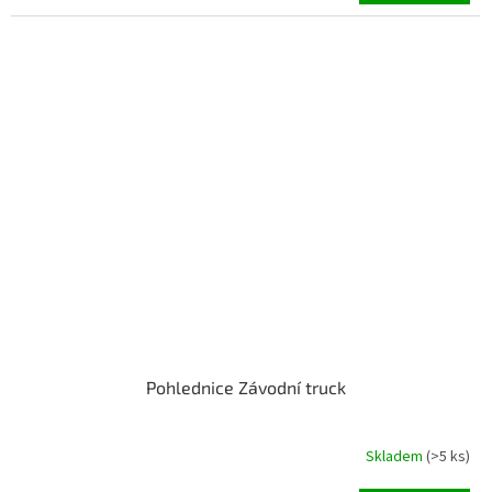
Pohlednice Závodní truck
Skladem
(>5 ks)