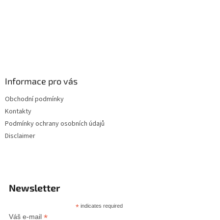
Informace pro vás
Obchodní podmínky
Kontakty
Podmínky ochrany osobních údajů
Disclaimer
Newsletter
*
indicates required
*
Váš e-mail