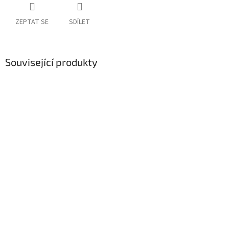
ZEPTAT SE
SDÍLET
Související produkty