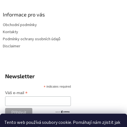
Informace pro vás
Obchodní podmínky
Kontakty
Podmínky ochrany osobních údajů
Disclaimer
Newsletter
*
indicates required
*
Váš e-mail
Tento web používá soubory cookie. Pomáhají nám zjistit jak