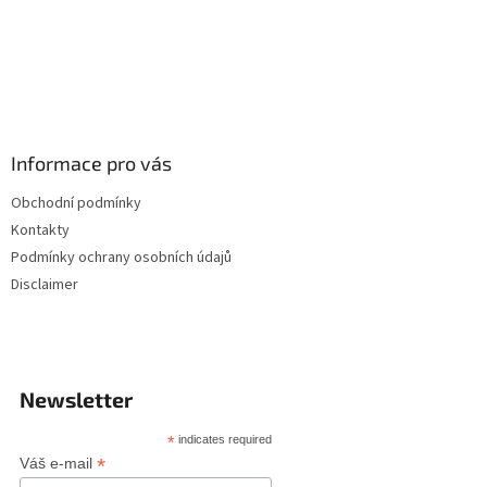
Informace pro vás
Obchodní podmínky
Kontakty
Podmínky ochrany osobních údajů
Disclaimer
Newsletter
*
indicates required
*
Váš e-mail