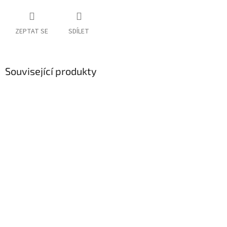
ZEPTAT SE
SDÍLET
Související produkty