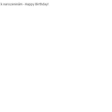
í k narozeninám - Happy Birthday!