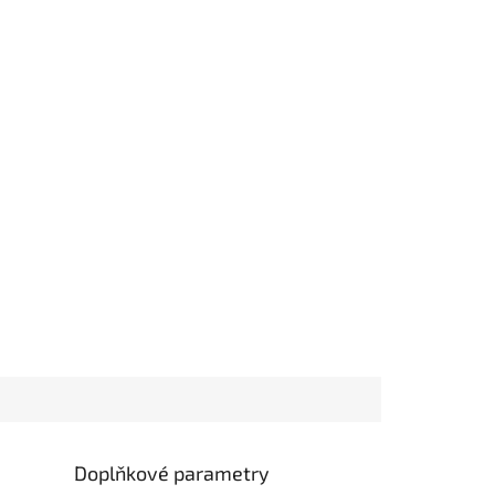
Doplňkové parametry