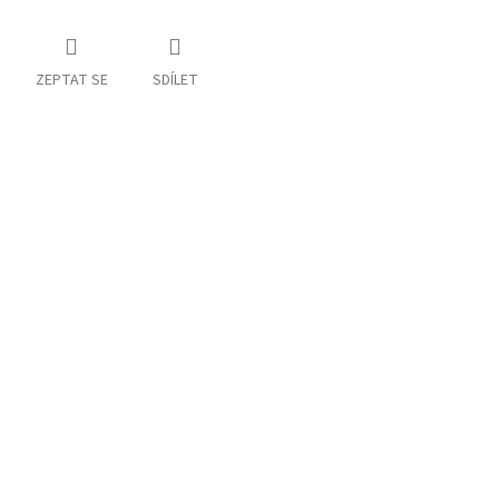
ZEPTAT SE
SDÍLET