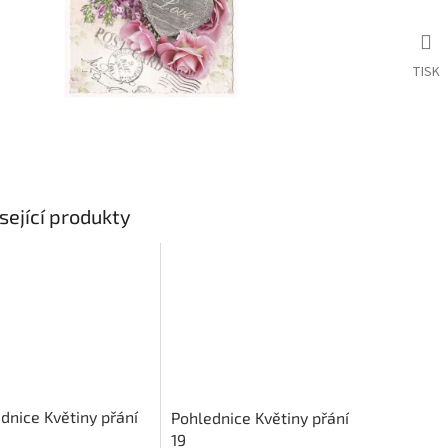
TISK
sející produkty
dnice Květiny přání
Pohlednice Květiny přání
19