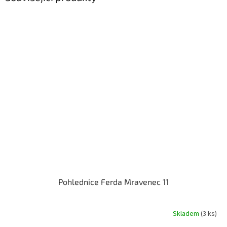
Pohlednice Ferda Mravenec 11
Skladem
(3 ks)