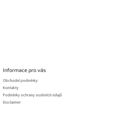
í
Informace pro vás
Obchodní podmínky
Kontakty
Podmínky ochrany osobních údajů
Disclaimer