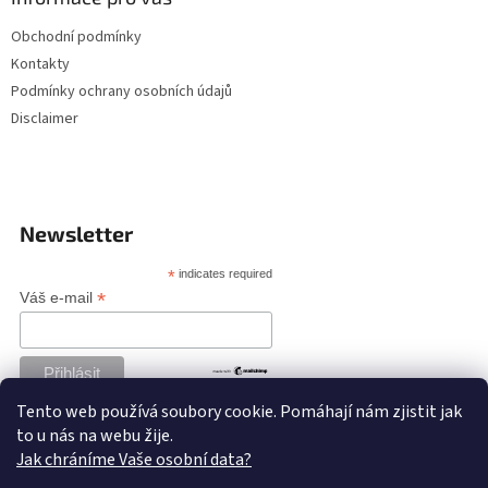
Obchodní podmínky
Kontakty
Podmínky ochrany osobních údajů
Disclaimer
Newsletter
*
indicates required
*
Váš e-mail
Tento web používá soubory cookie. Pomáhají nám zjistit jak
to u nás na webu žije.
Jak chráníme Vaše osobní data?