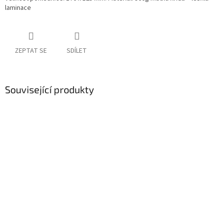
laminace
ZEPTAT SE
SDÍLET
Související produkty