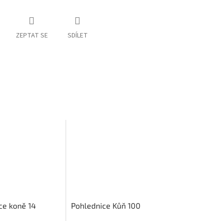
ZEPTAT SE
SDÍLET
ce koně 14
Pohlednice Kůň 100