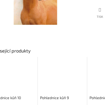
TISK
sející produkty
dnice kůň 10
Pohlednice kůň 9
Pohledni