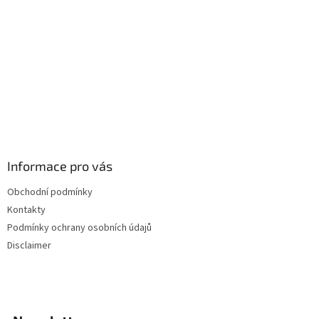
Informace pro vás
Obchodní podmínky
Kontakty
Podmínky ochrany osobních údajů
Disclaimer