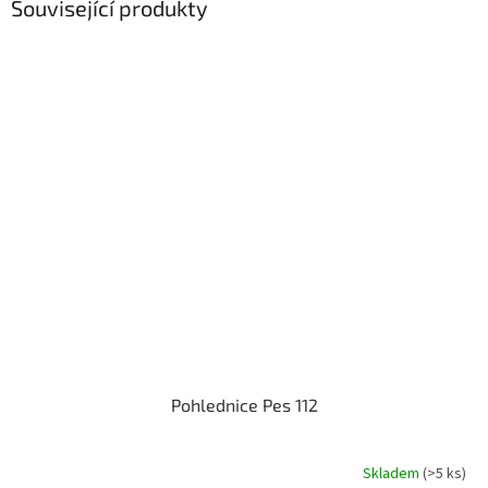
Související produkty
Pohlednice Pes 112
Skladem
(>5 ks)