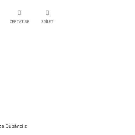
ZEPTAT SE
SDÍLET
ce Dubánci z