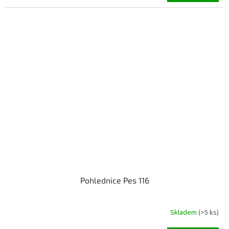
Pohlednice Pes 116
Skladem
(>5 ks)