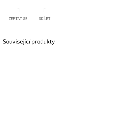
ZEPTAT SE
SDÍLET
Související produkty