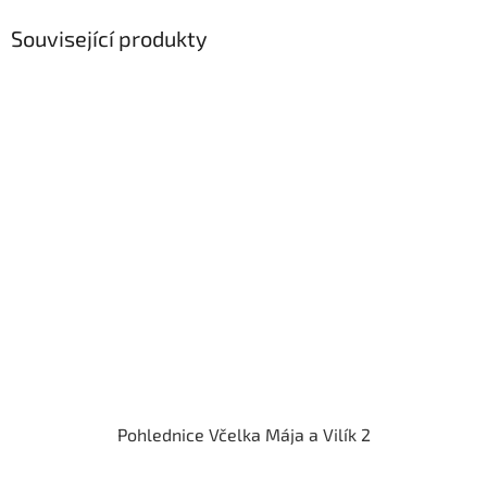
Související produkty
Pohlednice Včelka Mája a Vilík 2