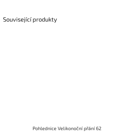
Související produkty
Pohlednice Velikonoční přání 62