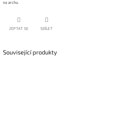
na archu.
ZEPTAT SE
SDÍLET
Související produkty