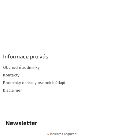
Informace pro vás
Obchodní podmínky
Kontakty
Podmínky ochrany osobních údajů
Disclaimer
Newsletter
*
indicates required