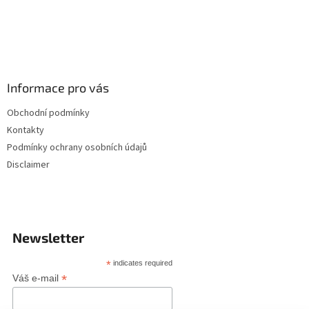
Informace pro vás
Obchodní podmínky
Kontakty
Podmínky ochrany osobních údajů
Disclaimer
Newsletter
*
indicates required
*
Váš e-mail