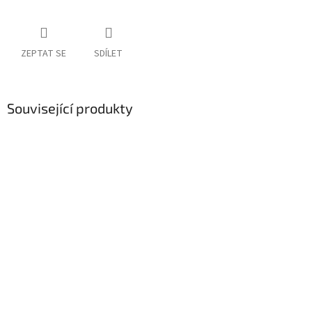
ZEPTAT SE
SDÍLET
Související produkty