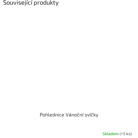
Související produkty
Pohlednice Vánoční svíčky
Skladem
(>5 ks)