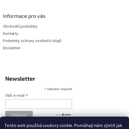
Informace pro vás
Obchodní podmínky
Kontakty
Podmínky ochrany osobních údajů
Disclaimer
Newsletter
*
indicates required
*
Váš e-mail
Tento web používá soubory cookie. Pomáhají nám zjistit jak