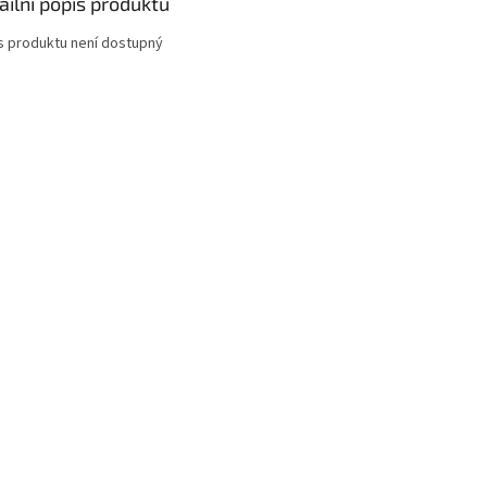
ailní popis produktu
s produktu není dostupný