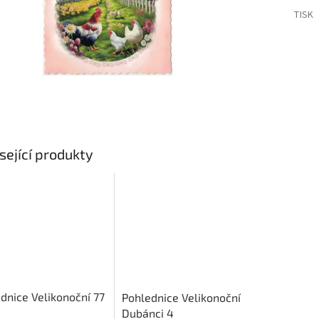
TISK
sející produkty
dnice Velikonoční 77
Pohlednice Velikonoční
Dubánci 4