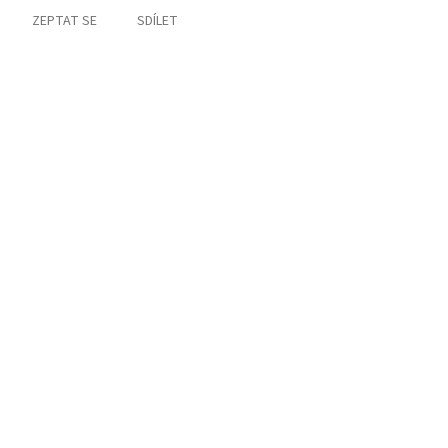
ZEPTAT SE
SDÍLET