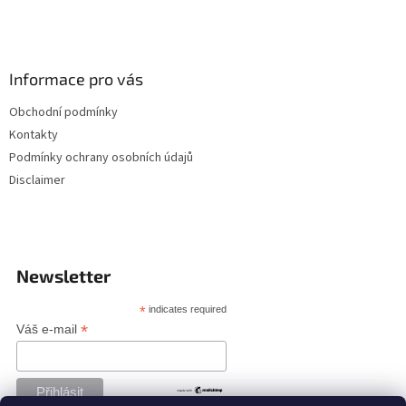
Informace pro vás
Obchodní podmínky
Kontakty
Podmínky ochrany osobních údajů
Disclaimer
Newsletter
*
indicates required
*
Váš e-mail