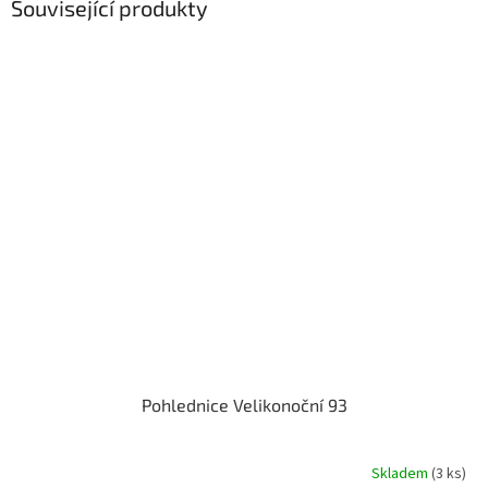
Související produkty
Pohlednice Velikonoční 93
Skladem
(3 ks)