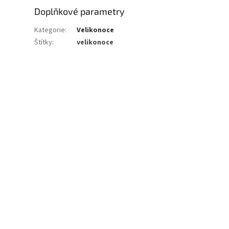
Doplňkové parametry
Kategorie
:
Velikonoce
Štítky
:
velikonoce