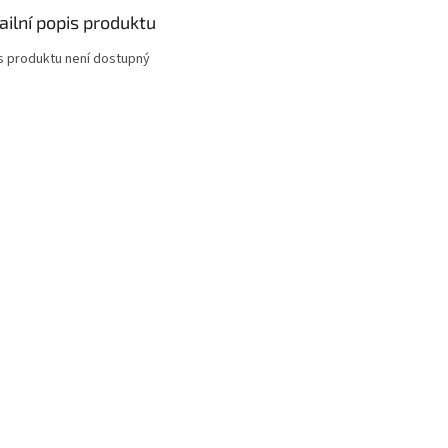
ailní popis produktu
s produktu není dostupný