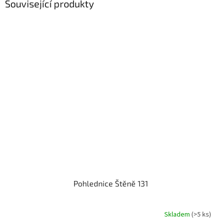
Související produkty
Pohlednice Štěně 131
Skladem
(>5 ks)