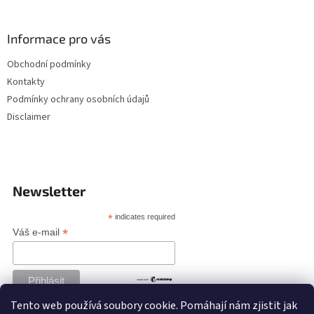
Informace pro vás
Obchodní podmínky
Kontakty
Podmínky ochrany osobních údajů
Disclaimer
Newsletter
*
indicates required
*
Váš e-mail
Tento web používá soubory cookie. Pomáhají nám zjistit jak