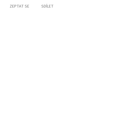
ZEPTAT SE
SDÍLET