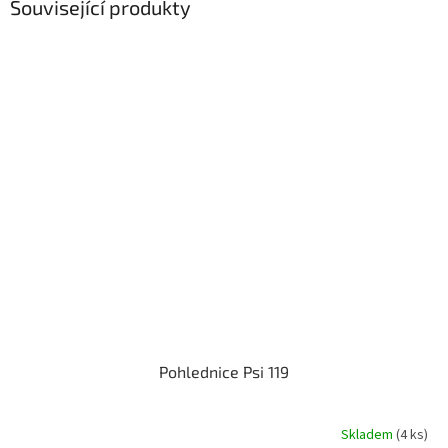
Související produkty
Pohlednice Psi 119
Skladem
(4 ks)