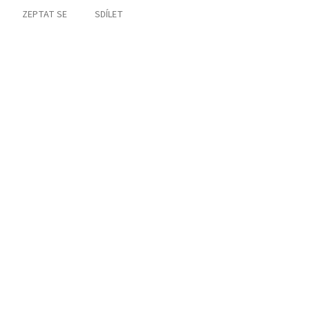
ZEPTAT SE
SDÍLET