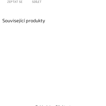
ZEPTAT SE
SDÍLET
Související produkty