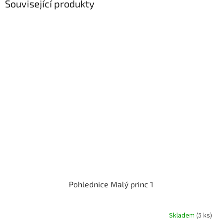
Související produkty
Pohlednice Malý princ 1
Skladem
(5 ks)