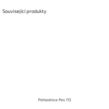
Související produkty
Pohlednice Pes 113