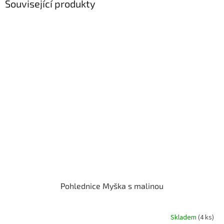
Související produkty
Pohlednice Myška s malinou
Skladem
(4 ks)