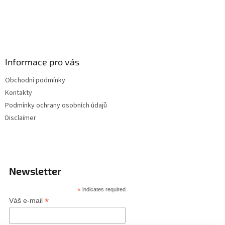
Informace pro vás
Obchodní podmínky
Kontakty
Podmínky ochrany osobních údajů
Disclaimer
Newsletter
*
indicates required
*
Váš e-mail