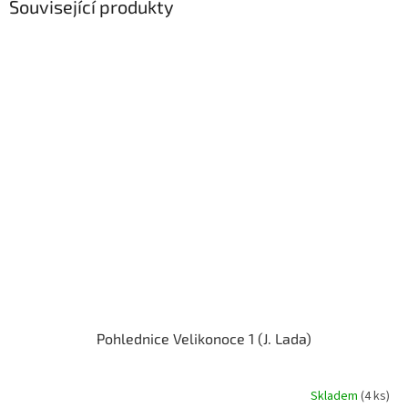
Související produkty
Pohlednice Velikonoce 1 (J. Lada)
Skladem
(4 ks)